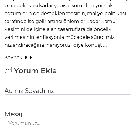
para politikası kadar yapısal sorunlara yönelik
çözümlerin de desteklenmesinin, maliye politikası
tarafında ise gelir artırıcı önlemler kadar kamu
kesimini de içine alan tasarruflara da öncelik
verilmesinin, enflasyonla mücadele sürecimizi
hızlandıracağına inanıyoruz” diye konuştu.
Kaynak: IGF
Yorum Ekle
Adınız Soyadınız
Mesaj