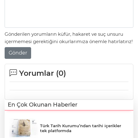
Gönderilen yorumların küfür, hakaret ve suç unsuru
içermemesi gerektiğini okurlarımıza önemle hatırlatırız!
Gönder
Yorumlar (
0
)
En Çok Okunan Haberler
Türk Tarih Kurumu’ndan tarihi içerikler
tek platformda