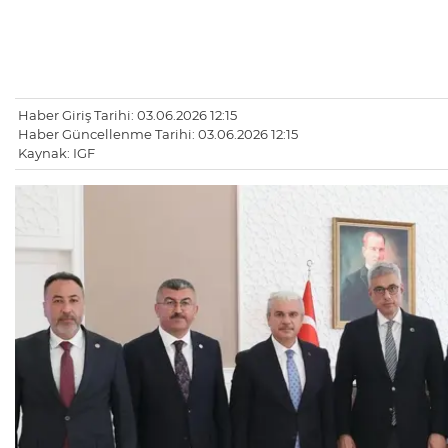
Haber Giriş Tarihi: 03.06.2026 12:15
Haber Güncellenme Tarihi: 03.06.2026 12:15
Kaynak: IGF