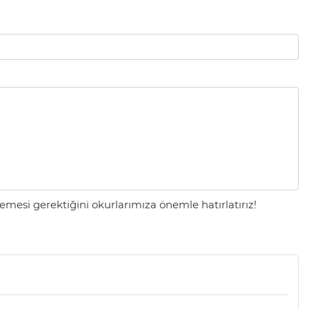
mesi gerektiğini okurlarımıza önemle hatırlatırız!