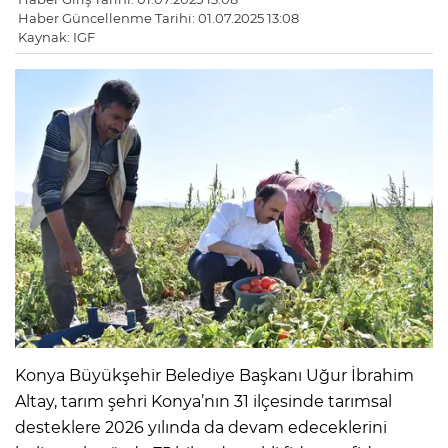
Haber Güncellenme Tarihi: 01.07.2025 13:08
Kaynak: IGF
Konya Büyükşehir Belediye Başkanı Uğur İbrahim
Altay, tarım şehri Konya’nın 31 ilçesinde tarımsal
desteklere 2026 yılında da devam edeceklerini