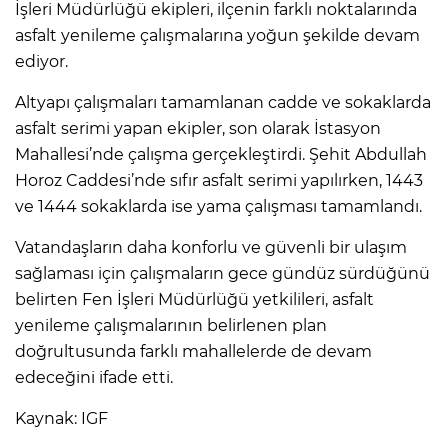
İşleri Müdürlüğü ekipleri, ilçenin farklı noktalarında
asfalt yenileme çalışmalarına yoğun şekilde devam
ediyor.
Altyapı çalışmaları tamamlanan cadde ve sokaklarda
asfalt serimi yapan ekipler, son olarak İstasyon
Mahallesi’nde çalışma gerçekleştirdi. Şehit Abdullah
Horoz Caddesi’nde sıfır asfalt serimi yapılırken, 1443
ve 1444 sokaklarda ise yama çalışması tamamlandı.
Vatandaşların daha konforlu ve güvenli bir ulaşım
sağlaması için çalışmaların gece gündüz sürdüğünü
belirten Fen İşleri Müdürlüğü yetkilileri, asfalt
yenileme çalışmalarının belirlenen plan
doğrultusunda farklı mahallelerde de devam
edeceğini ifade etti.
Kaynak: IGF