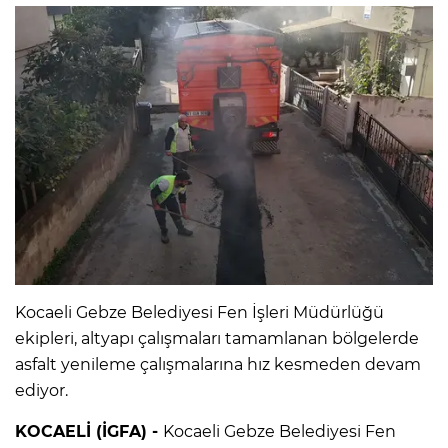
Kocaeli Gebze Belediyesi Fen İşleri Müdürlüğü
ekipleri, altyapı çalışmaları tamamlanan bölgelerde
asfalt yenileme çalışmalarına hız kesmeden devam
ediyor.
KOCAELİ (İGFA) -
Kocaeli Gebze Belediyesi Fen