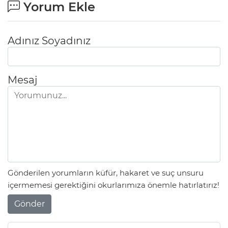
Yorum Ekle
Adınız Soyadınız
Mesaj
Gönderilen yorumların küfür, hakaret ve suç unsuru
içermemesi gerektiğini okurlarımıza önemle hatırlatırız!
Gönder