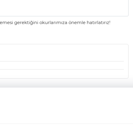
mesi gerektiğini okurlarımıza önemle hatırlatırız!