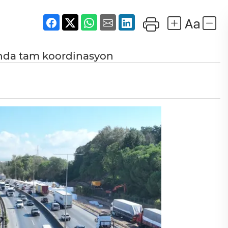
ğında tam koordinasyon