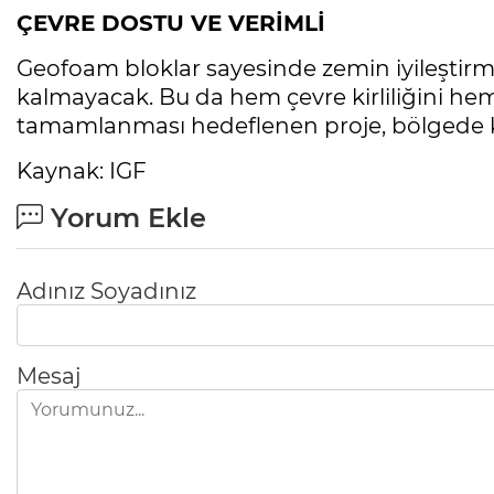
ÇEVRE DOSTU VE VERİMLİ
Geofoam bloklar sayesinde zemin iyileştir
kalmayacak. Bu da hem çevre kirliliğini hem
tamamlanması hedeflenen proje, bölgede kesi
Kaynak: IGF
Yorum Ekle
Adınız Soyadınız
Mesaj