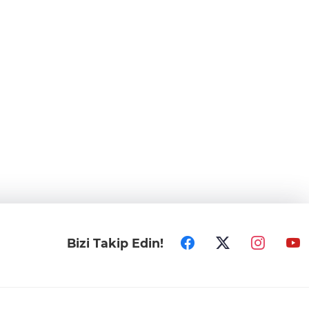
Bizi Takip Edin!