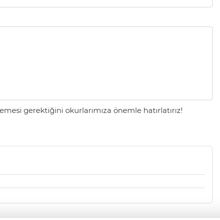
mesi gerektiğini okurlarımıza önemle hatırlatırız!