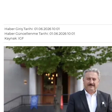
Haber Giriş Tarihi: 01.06.2026 10:01
Haber Güncellenme Tarihi: 01.06.2026 10:01
Kaynak: IGF