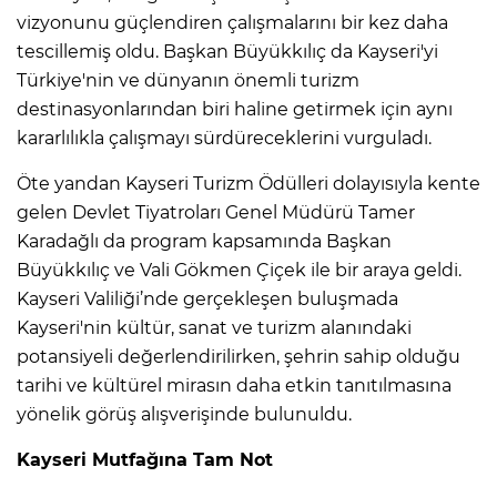
vizyonunu güçlendiren çalışmalarını bir kez daha
tescillemiş oldu. Başkan Büyükkılıç da Kayseri'yi
Türkiye'nin ve dünyanın önemli turizm
destinasyonlarından biri haline getirmek için aynı
kararlılıkla çalışmayı sürdüreceklerini vurguladı.
Öte yandan Kayseri Turizm Ödülleri dolayısıyla kente
gelen Devlet Tiyatroları Genel Müdürü Tamer
Karadağlı da program kapsamında Başkan
Büyükkılıç ve Vali Gökmen Çiçek ile bir araya geldi.
Kayseri Valiliği’nde gerçekleşen buluşmada
Kayseri'nin kültür, sanat ve turizm alanındaki
potansiyeli değerlendirilirken, şehrin sahip olduğu
tarihi ve kültürel mirasın daha etkin tanıtılmasına
yönelik görüş alışverişinde bulunuldu.
Kayseri Mutfağına Tam Not