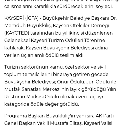
çalışmalarını kararlılıkla sürdüreceklerini söyledi.
KAYSERİ (İGFA) - Büyükşehir Belediye Başkanı Dr.
Memduh Büyükkılıç, Kayseri Otelciler Derneği
(KAYOTED) tarafından bu yıl ikincisi düzenlenen
Geleneksel Kayseri Turizm Ödülleri Töreni'ne
katılarak, Kayseri Büyükşehir Belediyesi adına
verilen üç anlamlı ödülü teslim aldı.
Turizm sektörünün kamu, özel sektör ve sivil
toplum temsilcilerini bir araya getiren gecede
Büyükşehir Belediyesi; Onur Ödülü, Jüri Ödülü ile
Mutfak Sanatları Merkezi'nin layık görüldüğü Yılın
Restoran Markası Ödülü olmak üzere üç ayrı
kategoride ödüle değer görüldü.
Programa Başkan Büyükkılıç'ın yanı sıra AK Parti
Genel Başkan Vekili Mustafa Elitaş, Kayseri Valisi