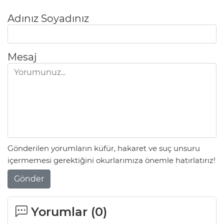
Adınız Soyadınız
Mesaj
Gönderilen yorumların küfür, hakaret ve suç unsuru
içermemesi gerektiğini okurlarımıza önemle hatırlatırız!
Gönder
Yorumlar (
0
)