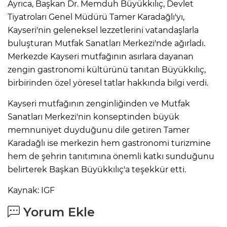
Ayrıca, Başkan Dr. Memduh Büyükkılıç, Devlet
Tiyatroları Genel Müdürü Tamer Karadağlı'yı,
Kayseri'nin geleneksel lezzetlerini vatandaşlarla
buluşturan Mutfak Sanatları Merkezi'nde ağırladı.
Merkezde Kayseri mutfağının asırlara dayanan
zengin gastronomi kültürünü tanıtan Büyükkılıç,
birbirinden özel yöresel tatlar hakkında bilgi verdi.
Kayseri mutfağının zenginliğinden ve Mutfak
Sanatları Merkezi'nin konseptinden büyük
memnuniyet duyduğunu dile getiren Tamer
Karadağlı ise merkezin hem gastronomi turizmine
hem de şehrin tanıtımına önemli katkı sunduğunu
belirterek Başkan Büyükkılıç'a teşekkür etti.
Kaynak: IGF
Yorum Ekle