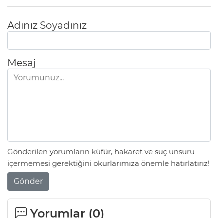
Adınız Soyadınız
Mesaj
Gönderilen yorumların küfür, hakaret ve suç unsuru
içermemesi gerektiğini okurlarımıza önemle hatırlatırız!
Gönder
Yorumlar (
0
)