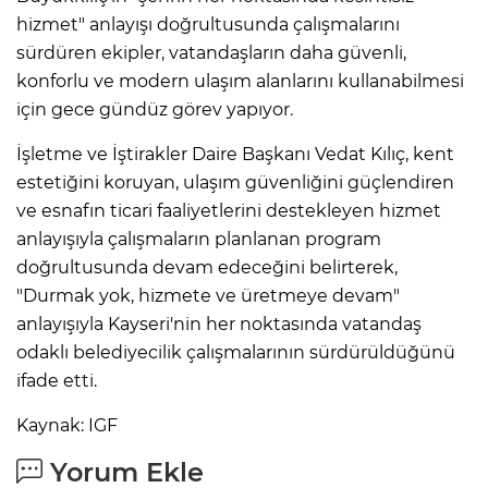
hizmet" anlayışı doğrultusunda çalışmalarını
sürdüren ekipler, vatandaşların daha güvenli,
konforlu ve modern ulaşım alanlarını kullanabilmesi
için gece gündüz görev yapıyor.
İşletme ve İştirakler Daire Başkanı Vedat Kılıç, kent
estetiğini koruyan, ulaşım güvenliğini güçlendiren
ve esnafın ticari faaliyetlerini destekleyen hizmet
anlayışıyla çalışmaların planlanan program
doğrultusunda devam edeceğini belirterek,
"Durmak yok, hizmete ve üretmeye devam"
anlayışıyla Kayseri'nin her noktasında vatandaş
odaklı belediyecilik çalışmalarının sürdürüldüğünü
ifade etti.
Kaynak: IGF
Yorum Ekle