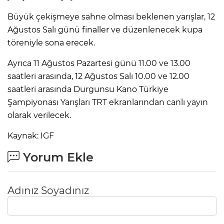
Büyük çekişmeye sahne olması beklenen yarışlar, 12
Ağustos Salı günü finaller ve düzenlenecek kupa
töreniyle sona erecek.
Ayrıca 11 Ağustos Pazartesi günü 11.00 ve 13.00
saatleri arasında, 12 Ağustos Salı 10.00 ve 12.00
saatleri arasında Durgunsu Kano Türkiye
Şampiyonası Yarışları TRT ekranlarından canlı yayın
olarak verilecek.
Kaynak: IGF
Yorum Ekle
Adınız Soyadınız