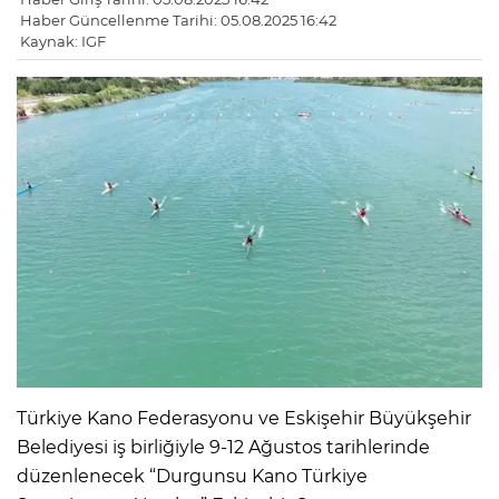
Haber Güncellenme Tarihi: 05.08.2025 16:42
Kaynak: IGF
Türkiye Kano Federasyonu ve Eskişehir Büyükşehir
Belediyesi iş birliğiyle 9-12 Ağustos tarihlerinde
düzenlenecek “Durgunsu Kano Türkiye