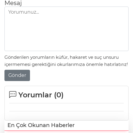
Mesaj
Gönderilen yorumların küfür, hakaret ve suç unsuru
içermemesi gerektiğini okurlarımıza önemle hatırlatırız!
Gönder
Yorumlar (
0
)
En Çok Okunan Haberler