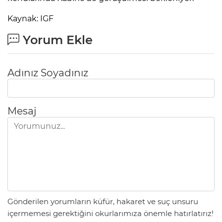
Kaynak: IGF
Yorum Ekle
Adınız Soyadınız
Mesaj
Gönderilen yorumların küfür, hakaret ve suç unsuru
içermemesi gerektiğini okurlarımıza önemle hatırlatırız!