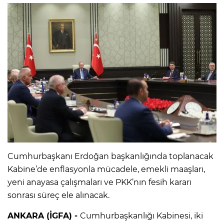
Cumhurbaşkanı Erdoğan başkanlığında toplanacak
Kabine’de enflasyonla mücadele, emekli maaşları,
yeni anayasa çalışmaları ve PKK’nın fesih kararı
sonrası süreç ele alınacak.
ANKARA (İGFA) -
Cumhurbaşkanlığı Kabinesi, iki