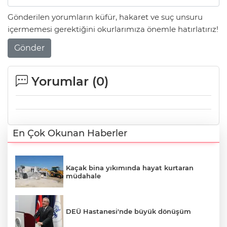
Gönderilen yorumların küfür, hakaret ve suç unsuru
içermemesi gerektiğini okurlarımıza önemle hatırlatırız!
Gönder
Yorumlar (
0
)
En Çok Okunan Haberler
Kaçak bina yıkımında hayat kurtaran
müdahale
DEÜ Hastanesi'nde büyük dönüşüm