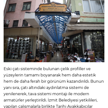
Eski çatı sisteminde bulunan çelik profiller ve
yüzeylerin tamamı boyanarak hem daha estetik
hem de daha ferah bir görünüm kazandırıldı. Bunun
yanı sıra, çatı altındaki aydınlatma sistemi de
yenilenerek, tava sistemi montajı ile modern
armatürler yerleştirildi. İzmit Belediyesi yetkilileri,
yapılan çalışmalarla birlikte Tarihi Ayakkabıcılar