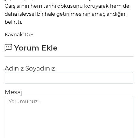
Çarşısı’nın hem tarihi dokusunu koruyarak hem de
daha işlevsel bir hale getirilmesinin amaçlandığını
belirtti.
Kaynak: IGF
Yorum Ekle
Adınız Soyadınız
Mesaj