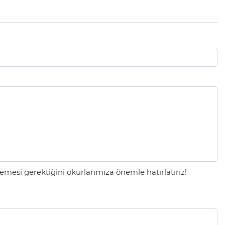
mesi gerektiğini okurlarımıza önemle hatırlatırız!