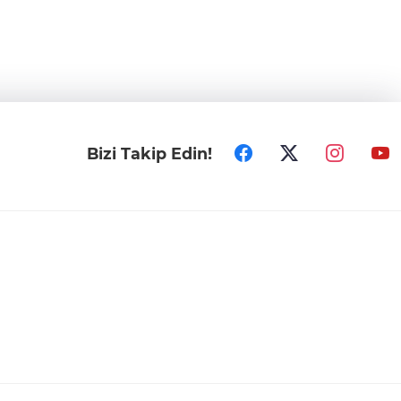
Bizi Takip Edin!