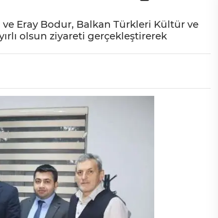
 ve Eray Bodur, Balkan Türkleri Kültür ve
lı olsun ziyareti gerçekleştirerek