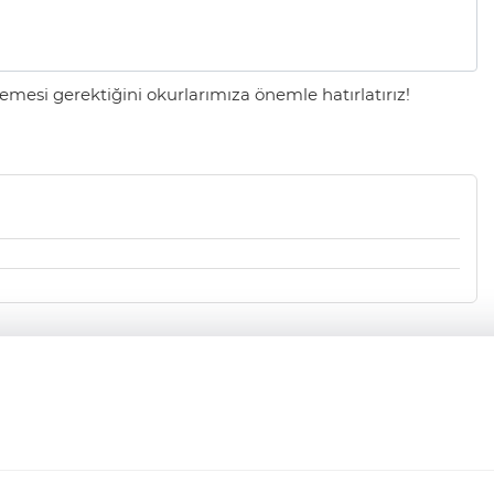
mesi gerektiğini okurlarımıza önemle hatırlatırız!