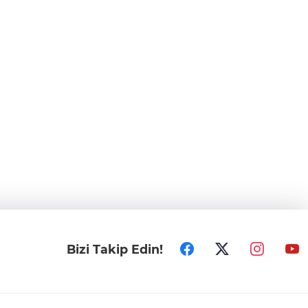
Bizi Takip Edin!