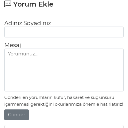
Yorum Ekle
Adınız Soyadınız
Mesaj
Gönderilen yorumların küfür, hakaret ve suç unsuru
içermemesi gerektiğini okurlarımıza önemle hatırlatırız!
Gönder