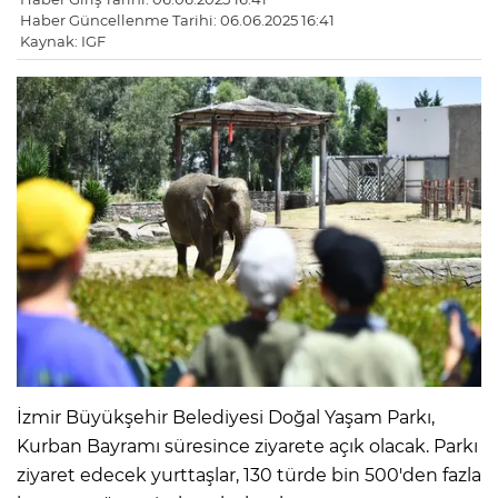
Haber Güncellenme Tarihi: 06.06.2025 16:41
Kaynak: IGF
İzmir Büyükşehir Belediyesi Doğal Yaşam Parkı,
Kurban Bayramı süresince ziyarete açık olacak. Parkı
ziyaret edecek yurttaşlar, 130 türde bin 500'den fazla