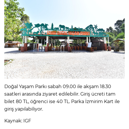
Doğal Yaşam Parkı sabah 09.00 ile akşam 18.30
saatleri arasında ziyaret edilebilir. Giriş ücreti tam
bilet 80 TL, öğrenci ise 40 TL. Parka İzmirim Kart ile
giriş yapılabiliyor.
Kaynak: IGF