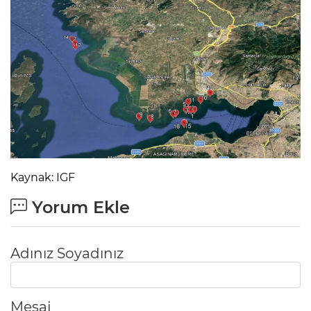
Kaynak: IGF
Yorum Ekle
Adınız Soyadınız
Mesaj