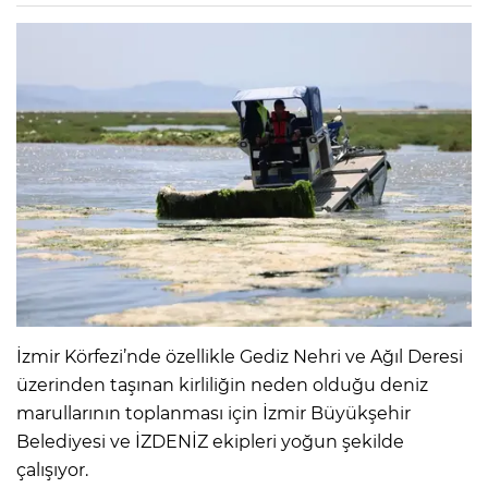
İzmir Körfezi’nde özellikle Gediz Nehri ve Ağıl Deresi
üzerinden taşınan kirliliğin neden olduğu deniz
marullarının toplanması için İzmir Büyükşehir
Belediyesi ve İZDENİZ ekipleri yoğun şekilde
çalışıyor.