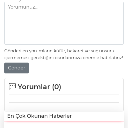
Gönderilen yorumların küfür, hakaret ve suç unsuru
içermemesi gerektiğini okurlarımıza önemle hatırlatırız!
Gönder
Yorumlar (
0
)
En Çok Okunan Haberler