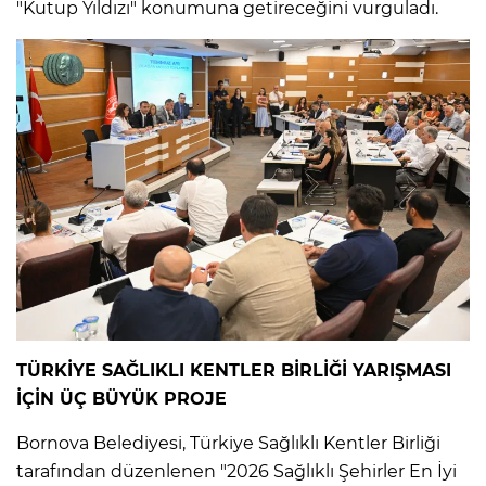
"Kutup Yıldızı" konumuna getireceğini vurguladı.
TÜRKİYE SAĞLIKLI KENTLER BİRLİĞİ YARIŞMASI
İÇİN ÜÇ BÜYÜK PROJE
Bornova Belediyesi, Türkiye Sağlıklı Kentler Birliği
tarafından düzenlenen "2026 Sağlıklı Şehirler En İyi