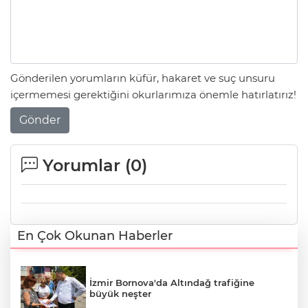
Gönderilen yorumların küfür, hakaret ve suç unsuru
içermemesi gerektiğini okurlarımıza önemle hatırlatırız!
Gönder
Yorumlar (
0
)
En Çok Okunan Haberler
İzmir Bornova'da Altındağ trafiğine
büyük neşter