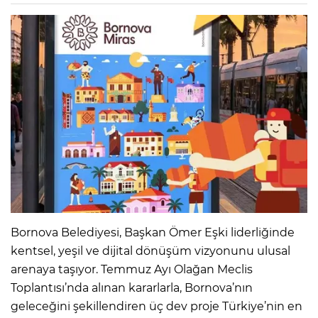
Bornova Belediyesi, Başkan Ömer Eşki liderliğinde
kentsel, yeşil ve dijital dönüşüm vizyonunu ulusal
arenaya taşıyor. Temmuz Ayı Olağan Meclis
Toplantısı’nda alınan kararlarla, Bornova’nın
geleceğini şekillendiren üç dev proje Türkiye’nin en