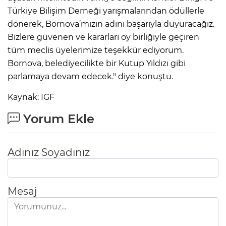
Türkiye Bilişim Derneği yarışmalarından ödüllerle
dönerek, Bornova’mızın adını başarıyla duyuracağız.
Bizlere güvenen ve kararları oy birliğiyle geçiren
tüm meclis üyelerimize teşekkür ediyorum.
Bornova, belediyecilikte bir Kutup Yıldızı gibi
parlamaya devam edecek." diye konuştu.
Kaynak: IGF
Yorum Ekle
Adınız Soyadınız
Mesaj