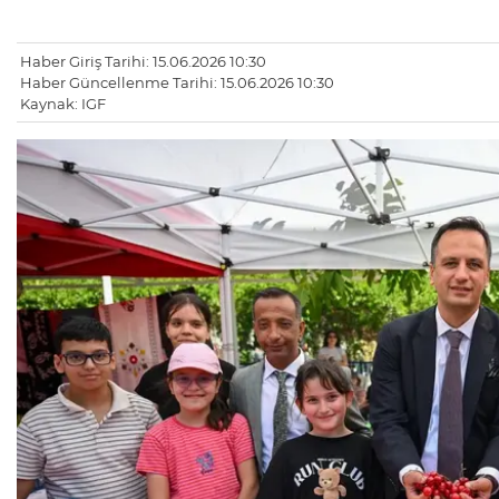
Haber Giriş Tarihi: 15.06.2026 10:30
Haber Güncellenme Tarihi: 15.06.2026 10:30
Kaynak: IGF