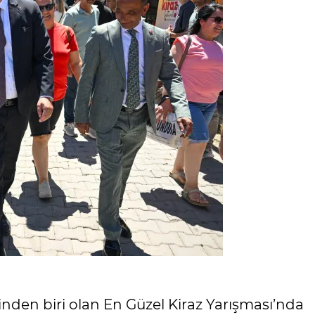
nden biri olan En Güzel Kiraz Yarışması’nda