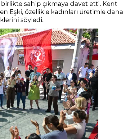
birlikte sahip çıkmaya davet etti. Kent
en Eşki, özellikle kadınları üretimle daha
lerini söyledi.