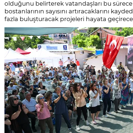
olduğunu belirterek vatandaşları bu sürece 
bostanlarının sayısını artıracaklarını kayded
fazla buluşturacak projeleri hayata geçirecek