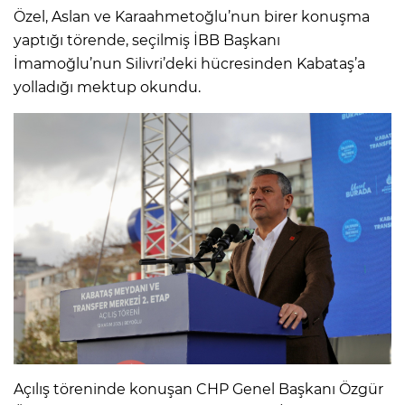
Özel, Aslan ve Karaahmetoğlu’nun birer konuşma
yaptığı törende, seçilmiş İBB Başkanı
İmamoğlu’nun Silivri’deki hücresinden Kabataş’a
yolladığı mektup okundu.
Açılış töreninde konuşan CHP Genel Başkanı Özgür