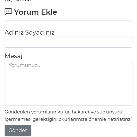
Yorum Ekle
Adınız Soyadınız
Mesaj
Gönderilen yorumların küfür, hakaret ve suç unsuru
içermemesi gerektiğini okurlarımıza önemle hatırlatırız!
Gönder