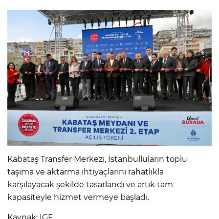
Kabataş Transfer Merkezi, İstanbulluların toplu
taşıma ve aktarma ihtiyaçlarını rahatlıkla
karşılayacak şekilde tasarlandı ve artık tam
kapasiteyle hizmet vermeye başladı.
Kaynak: IGF