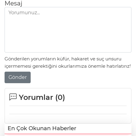
Mesaj
Gönderilen yorumların küfür, hakaret ve suç unsuru
içermemesi gerektiğini okurlarımıza önemle hatırlatırız!
Gönder
Yorumlar (
0
)
En Çok Okunan Haberler