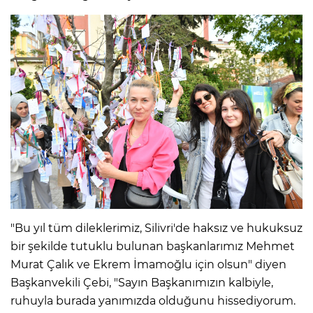
"Bu yıl tüm dileklerimiz, Silivri'de haksız ve hukuksuz
bir şekilde tutuklu bulunan başkanlarımız Mehmet
Murat Çalık ve Ekrem İmamoğlu için olsun" diyen
Başkanvekili Çebi, "Sayın Başkanımızın kalbiyle,
ruhuyla burada yanımızda olduğunu hissediyorum.