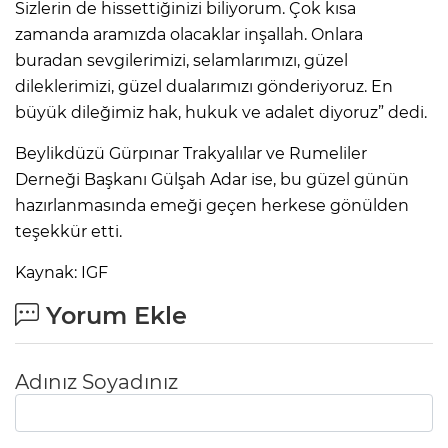
Sizlerin de hissettiğinizi biliyorum. Çok kısa
zamanda aramızda olacaklar inşallah. Onlara
buradan sevgilerimizi, selamlarımızı, güzel
dileklerimizi, güzel dualarımızı gönderiyoruz. En
büyük dileğimiz hak, hukuk ve adalet diyoruz” dedi.
Beylikdüzü Gürpınar Trakyalılar ve Rumeliler
Derneği Başkanı Gülşah Adar ise, bu güzel günün
hazırlanmasında emeği geçen herkese gönülden
teşekkür etti.
Kaynak: IGF
Yorum Ekle
Adınız Soyadınız