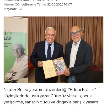
Haber Güncellenme Tarihi: 22.06.2025 10:07
Kaynak: IGF
Nilüfer Belediyesi’nin düzenlediği “Edebi Kazılar”
söyleşilerinde usta yazar Gündüz Vassaf, çocuk
yetiştirme, sanatın gücü ve doğayla barışık yaşam