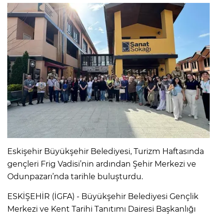
Eskişehir Büyükşehir Belediyesi, Turizm Haftasında
gençleri Frig Vadisi’nin ardından Şehir Merkezi ve
Odunpazarı’nda tarihle buluşturdu.
ESKİŞEHİR (İGFA) - Büyükşehir Belediyesi Gençlik
Merkezi ve Kent Tarihi Tanıtımı Dairesi Başkanlığı