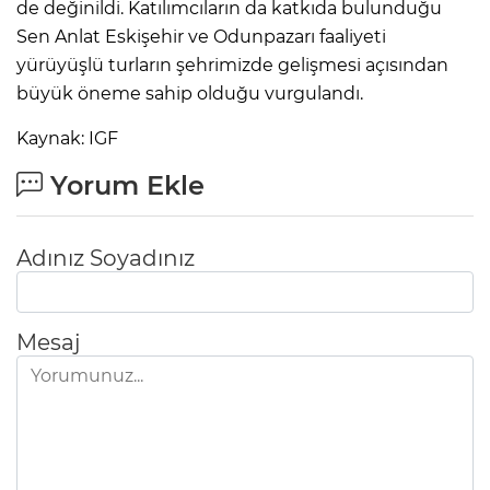
de değinildi. Katılımcıların da katkıda bulunduğu
Sen Anlat Eskişehir ve Odunpazarı faaliyeti
yürüyüşlü turların şehrimizde gelişmesi açısından
büyük öneme sahip olduğu vurgulandı.
Kaynak: IGF
Yorum Ekle
Adınız Soyadınız
Mesaj