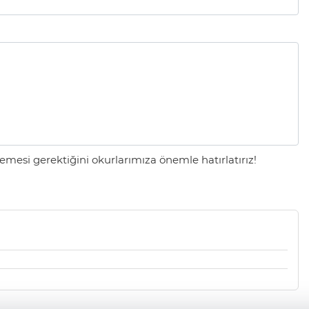
mesi gerektiğini okurlarımıza önemle hatırlatırız!