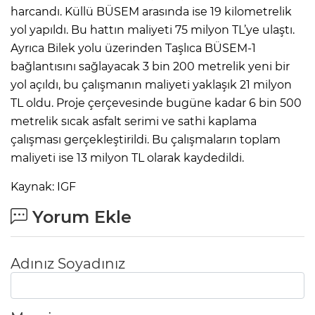
harcandı. Küllü BÜSEM arasında ise 19 kilometrelik
yol yapıldı. Bu hattın maliyeti 75 milyon TL’ye ulaştı.
Ayrıca Bilek yolu üzerinden Taşlıca BÜSEM-1
bağlantısını sağlayacak 3 bin 200 metrelik yeni bir
yol açıldı, bu çalışmanın maliyeti yaklaşık 21 milyon
TL oldu. Proje çerçevesinde bugüne kadar 6 bin 500
metrelik sıcak asfalt serimi ve sathi kaplama
çalışması gerçekleştirildi. Bu çalışmaların toplam
maliyeti ise 13 milyon TL olarak kaydedildi.
Kaynak: IGF
Yorum Ekle
Adınız Soyadınız