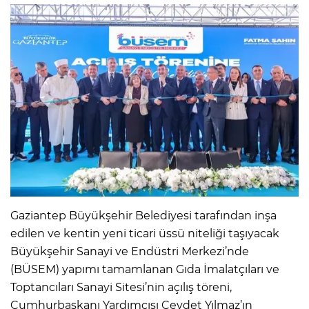
Gaziantep Büyükşehir Belediyesi tarafından inşa
edilen ve kentin yeni ticari üssü niteliği taşıyacak
Büyükşehir Sanayi ve Endüstri Merkezi’nde
(BÜSEM) yapımı tamamlanan Gıda İmalatçıları ve
Toptancıları Sanayi Sitesi’nin açılış töreni,
Cumhurbaşkanı Yardımcısı Cevdet Yılmaz’ın