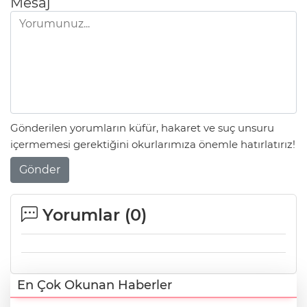
Mesaj
Gönderilen yorumların küfür, hakaret ve suç unsuru
içermemesi gerektiğini okurlarımıza önemle hatırlatırız!
Gönder
Yorumlar (
0
)
En Çok Okunan Haberler