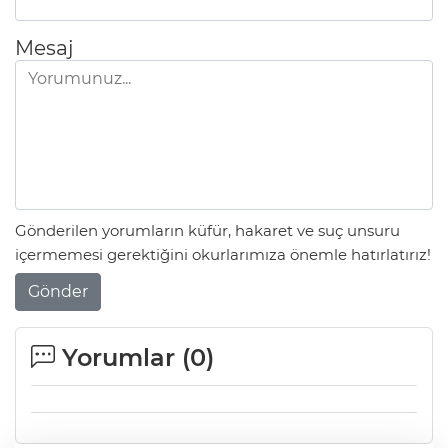
Mesaj
Gönderilen yorumların küfür, hakaret ve suç unsuru
içermemesi gerektiğini okurlarımıza önemle hatırlatırız!
Gönder
Yorumlar (
0
)