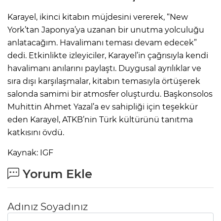
Karayel, ikinci kitabın müjdesini vererek, “New
York’tan Japonya’ya uzanan bir unutma yolculuğu
anlatacağım. Havalimanı teması devam edecek”
dedi. Etkinlikte izleyiciler, Karayel’in çağrısıyla kendi
havalimanı anılarını paylaştı. Duygusal ayrılıklar ve
sıra dışı karşılaşmalar, kitabın temasıyla örtüşerek
salonda samimi bir atmosfer oluşturdu. Başkonsolos
Muhittin Ahmet Yazal’a ev sahipliği için teşekkür
eden Karayel, ATKB’nin Türk kültürünü tanıtma
katkısını övdü.
Kaynak: IGF
Yorum Ekle
Adınız Soyadınız