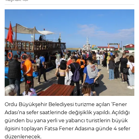
Ordu Büyükşehir Belediyesi turizme açılan ’Fener
Adası’na sefer saatlerinde değişiklik yapıldı. Açıldığı
günden bu yana yerli ve yabancı turistlerin büyük
ilgisini toplayan Fatsa Fener Adasına günde 4 sefer
düzenlenecek.