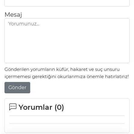
Mesaj
Gönderilen yorumların küfür, hakaret ve suç unsuru
içermemesi gerektiğini okurlarımıza önemle hatırlatırız!
Gönder
Yorumlar (
0
)