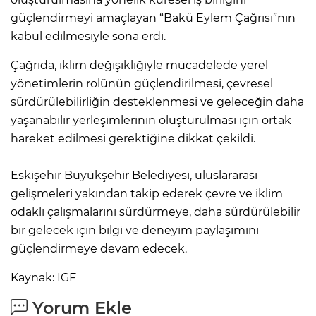
güçlendirmeyi amaçlayan “Bakü Eylem Çağrısı”nın
kabul edilmesiyle sona erdi.
Çağrıda, iklim değişikliğiyle mücadelede yerel
yönetimlerin rolünün güçlendirilmesi, çevresel
sürdürülebilirliğin desteklenmesi ve geleceğin daha
yaşanabilir yerleşimlerinin oluşturulması için ortak
hareket edilmesi gerektiğine dikkat çekildi.
Eskişehir Büyükşehir Belediyesi, uluslararası
gelişmeleri yakından takip ederek çevre ve iklim
odaklı çalışmalarını sürdürmeye, daha sürdürülebilir
bir gelecek için bilgi ve deneyim paylaşımını
güçlendirmeye devam edecek.
Kaynak: IGF
Yorum Ekle