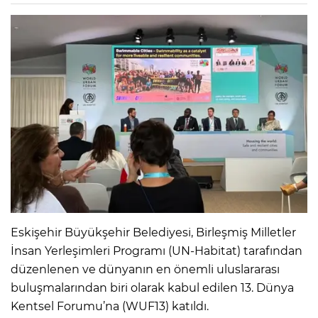
Eskişehir Büyükşehir Belediyesi, Birleşmiş Milletler
İnsan Yerleşimleri Programı (UN-Habitat) tarafından
düzenlenen ve dünyanın en önemli uluslararası
buluşmalarından biri olarak kabul edilen 13. Dünya
Kentsel Forumu’na (WUF13) katıldı.