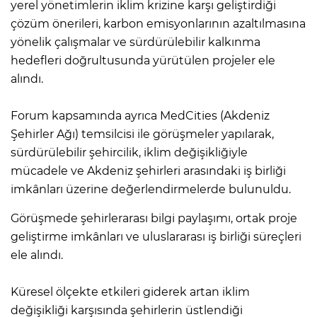
yerel yönetimlerin iklim krizine karşı geliştirdiği
çözüm önerileri, karbon emisyonlarının azaltılmasına
yönelik çalışmalar ve sürdürülebilir kalkınma
hedefleri doğrultusunda yürütülen projeler ele
alındı.
Forum kapsamında ayrıca MedCities (Akdeniz
Şehirler Ağı) temsilcisi ile görüşmeler yapılarak,
sürdürülebilir şehircilik, iklim değişikliğiyle
mücadele ve Akdeniz şehirleri arasındaki iş birliği
imkânları üzerine değerlendirmelerde bulunuldu.
Görüşmede şehirlerarası bilgi paylaşımı, ortak proje
geliştirme imkânları ve uluslararası iş birliği süreçleri
ele alındı.
Küresel ölçekte etkileri giderek artan iklim
değişikliği karşısında şehirlerin üstlendiği