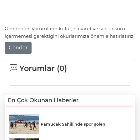
Gönderilen yorumların küfür, hakaret ve suç unsuru
içermemesi gerektiğini okurlarımıza önemle hatırlatırız!
Gönder
Yorumlar (
0
)
En Çok Okunan Haberler
Pamucak Sahili’nde spor şöleni