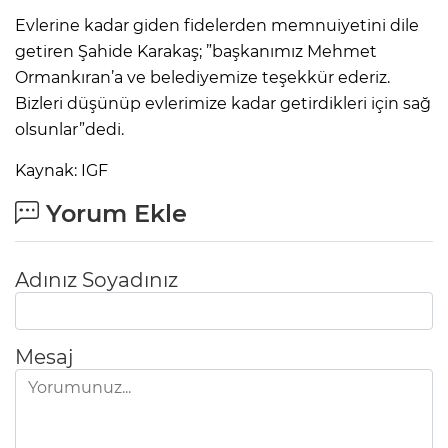
Evlerine kadar giden fidelerden memnuiyetini dile
getiren Şahide Karakaş; ”başkanımız Mehmet
Ormankıran’a ve belediyemize teşekkür ederiz.
Bizleri düşünüp evlerimize kadar getirdikleri için sağ
olsunlar”dedi.
Kaynak: IGF
Yorum Ekle
Adınız Soyadınız
Mesaj