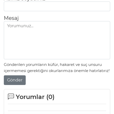
Mesaj
Gönderilen yorumların küfür, hakaret ve suç unsuru
içermemesi gerektiğini okurlarımıza önemle hatırlatırız!
Gönder
Yorumlar (
0
)