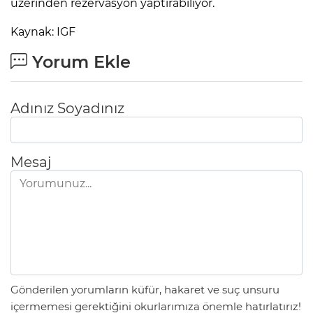
üzerinden rezervasyon yaptırabiliyor.
Kaynak: IGF
Yorum Ekle
Adınız Soyadınız
Mesaj
Gönderilen yorumların küfür, hakaret ve suç unsuru
içermemesi gerektiğini okurlarımıza önemle hatırlatırız!