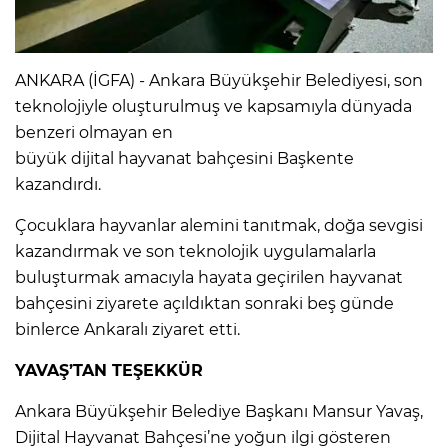
ANKARA (İGFA) - Ankara Büyükşehir Belediyesi, son
teknolojiyle oluşturulmuş ve kapsamıyla dünyada
benzeri olmayan en
büyük dijital hayvanat bahçesini Başkente
kazandırdı.
Çocuklara hayvanlar alemini tanıtmak, doğa sevgisi
kazandırmak ve son teknolojik uygulamalarla
buluşturmak amacıyla hayata geçirilen hayvanat
bahçesini ziyarete açıldıktan sonraki beş günde
binlerce Ankaralı ziyaret etti.
YAVAŞ’TAN TEŞEKKÜR
Ankara Büyükşehir Belediye Başkanı Mansur Yavaş,
Dijital Hayvanat Bahçesi’ne yoğun ilgi gösteren