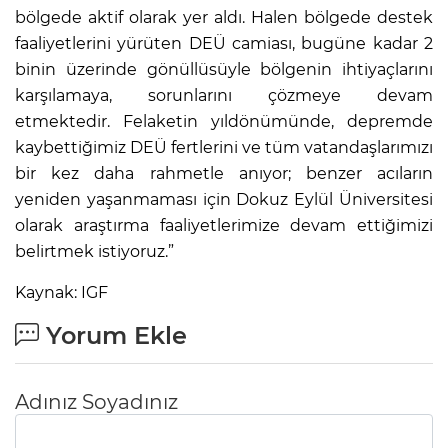
bölgede aktif olarak yer aldı. Halen bölgede destek
faaliyetlerini yürüten DEÜ camiası, bugüne kadar 2
binin üzerinde gönüllüsüyle bölgenin ihtiyaçlarını
karşılamaya, sorunlarını çözmeye devam
etmektedir. Felaketin yıldönümünde, depremde
kaybettiğimiz DEÜ fertlerini ve tüm vatandaşlarımızı
bir kez daha rahmetle anıyor; benzer acıların
yeniden yaşanmaması için Dokuz Eylül Üniversitesi
olarak araştırma faaliyetlerimize devam ettiğimizi
belirtmek istiyoruz.”
Kaynak: IGF
Yorum Ekle
Adınız Soyadınız