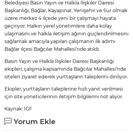
Belediyesi Basın Yayın ve Halkla İlişkiler Dairesi
Başkanlığı, Bağlar, Kayapınar, Yenişehir ve Sur olmak
üzere merkez 4 ilçede yeni bir çalışmayı hayata
geçiriyor. Halkın yerel yönetimlere daha kolay
ulaşmasını ve halkla iletişim ağının güçlendirilmesini
sağlamak amacıyla yapılan çalışmanın ilk adımı
Bağlar ilçesi Bağcılar Mahallesi’nde atıldı.
Basın Yayın ve Halkla İlişkiler Dairesi Başkanlığı
ekipleri, çalışma kapsamında Bağcılar Mahallesi’nde
siteleri ziyaret ederek yurttaşların taleplerini dinliyor.
Ekipler, yurttaşların taleplerine hızlı yanıt verilmesi
için site yöneticilerinin iletişim bilgilerini not alıyor.
Kaynak: IGF
Yorum Ekle