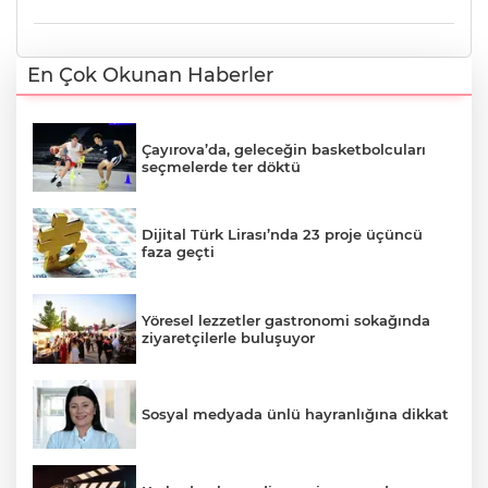
En Çok Okunan Haberler
Çayırova’da, geleceğin basketbolcuları
seçmelerde ter döktü
Dijital Türk Lirası’nda 23 proje üçüncü
faza geçti
Yöresel lezzetler gastronomi sokağında
ziyaretçilerle buluşuyor
Sosyal medyada ünlü hayranlığına dikkat