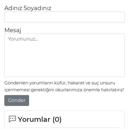
Adınız Soyadınız
Mesaj
Gönderilen yorumların küfür, hakaret ve suç unsuru
içermemesi gerektiğini okurlarımıza önemle hatırlatırız!
Gönder
Yorumlar (
0
)