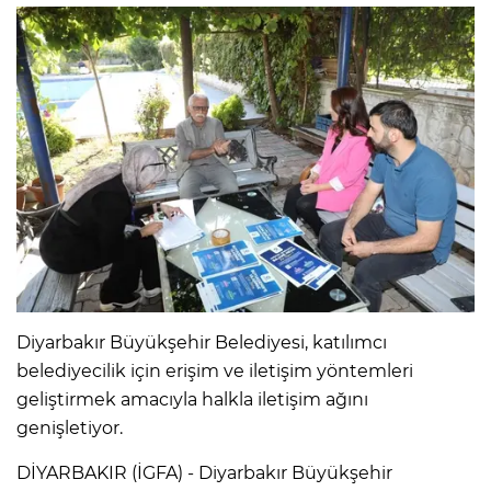
Diyarbakır Büyükşehir Belediyesi, katılımcı
belediyecilik için erişim ve iletişim yöntemleri
geliştirmek amacıyla halkla iletişim ağını
genişletiyor.
DİYARBAKIR (İGFA) - Diyarbakır Büyükşehir