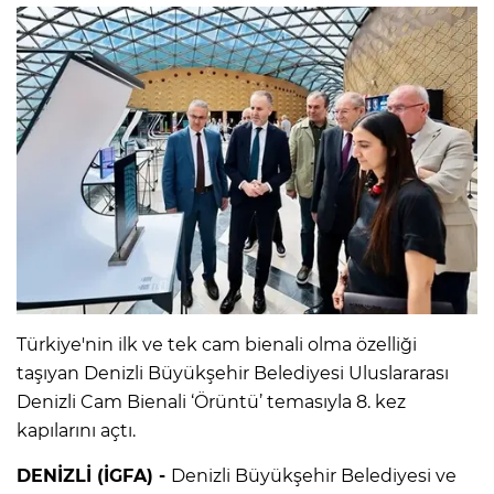
Türkiye'nin ilk ve tek cam bienali olma özelliği
taşıyan Denizli Büyükşehir Belediyesi Uluslararası
Denizli Cam Bienali ‘Örüntü’ temasıyla 8. kez
kapılarını açtı.
DENİZLİ (İGFA) -
Denizli Büyükşehir Belediyesi ve