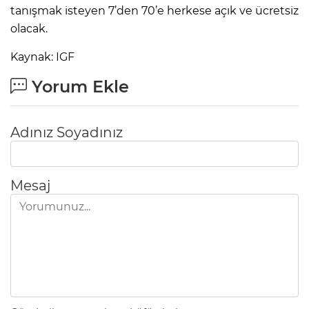
tanışmak isteyen 7’den 70’e herkese açık ve ücretsiz
olacak.
Kaynak: IGF
Yorum Ekle
Adınız Soyadınız
Mesaj