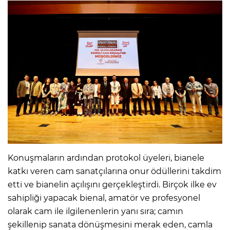
Konuşmaların ardından protokol üyeleri, bianele
katkı veren cam sanatçılarına onur ödüllerini takdim
etti ve bianelin açılışını gerçekleştirdi. Birçok ilke ev
sahipliği yapacak bienal, amatör ve profesyonel
olarak cam ile ilgilenenlerin yanı sıra; camın
şekillenip sanata dönüşmesini merak eden, camla