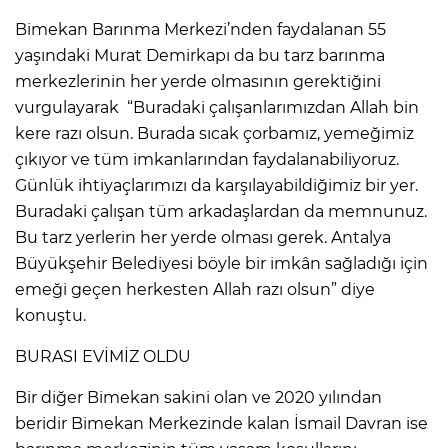
Bimekan Barınma Merkezi’nden faydalanan 55
yaşındaki Murat Demirkapı da bu tarz barınma
merkezlerinin her yerde olmasının gerektiğini
vurgulayarak “Buradaki çalışanlarımızdan Allah bin
kere razı olsun. Burada sıcak çorbamız, yemeğimiz
çıkıyor ve tüm imkanlarından faydalanabiliyoruz.
Günlük ihtiyaçlarımızı da karşılayabildiğimiz bir yer.
Buradaki çalışan tüm arkadaşlardan da memnunuz.
Bu tarz yerlerin her yerde olması gerek. Antalya
Büyükşehir Belediyesi böyle bir imkân sağladığı için
emeği geçen herkesten Allah razı olsun” diye
konuştu.
BURASI EVİMİZ OLDU
Bir diğer Bimekan sakini olan ve 2020 yılından
beridir Bimekan Merkezinde kalan İsmail Davran ise