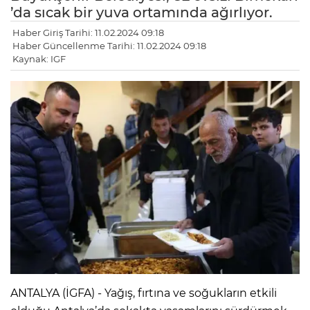
’da sıcak bir yuva ortamında ağırlıyor.
Haber Giriş Tarihi: 11.02.2024 09:18
Haber Güncellenme Tarihi: 11.02.2024 09:18
Kaynak: IGF
ANTALYA (İGFA) - Yağış, fırtına ve soğukların etkili