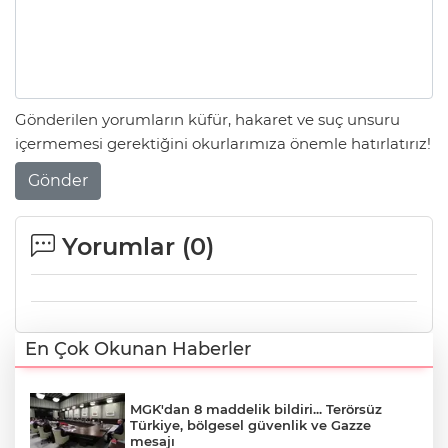
Gönderilen yorumların küfür, hakaret ve suç unsuru
içermemesi gerektiğini okurlarımıza önemle hatırlatırız!
Gönder
Yorumlar (
0
)
En Çok Okunan Haberler
MGK'dan 8 maddelik bildiri... Terörsüz
Türkiye, bölgesel güvenlik ve Gazze
mesajı