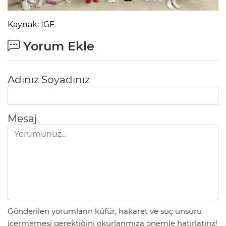
Kaynak: IGF
Yorum Ekle
Adınız Soyadınız
Mesaj
Gönderilen yorumların küfür, hakaret ve suç unsuru
içermemesi gerektiğini okurlarımıza önemle hatırlatırız!