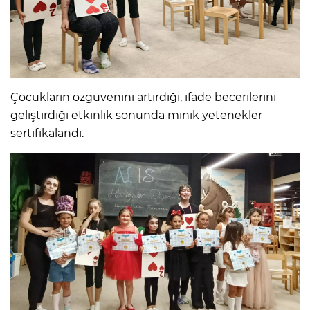
Çocukların özgüvenini artırdığı, ifade becerilerini
geliştirdiği etkinlik sonunda minik yetenekler
sertifikalandı.