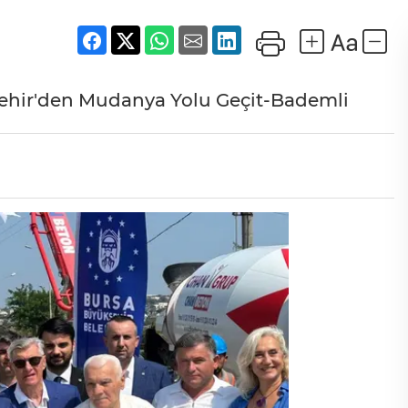
şehir'den Mudanya Yolu Geçit-Bademli