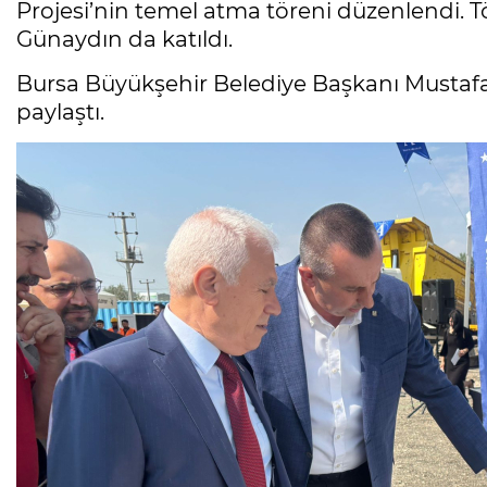
Projesi’nin temel atma töreni düzenlendi.
Günaydın da katıldı.
Bursa Büyükşehir Belediye Başkanı Mustafa
paylaştı.