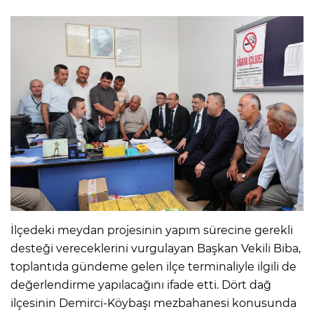
İlçedeki meydan projesinin yapım sürecine gerekli
desteği vereceklerini vurgulayan Başkan Vekili Biba,
toplantıda gündeme gelen ilçe terminaliyle ilgili de
değerlendirme yapılacağını ifade etti. Dört dağ
ilçesinin Demirci-Köybaşı mezbahanesi konusunda