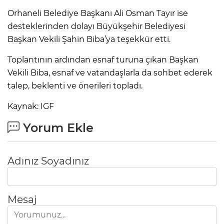
Orhaneli Belediye Başkanı Ali Osman Tayır ise
desteklerinden dolayı Büyükşehir Belediyesi
Başkan Vekili Şahin Biba’ya teşekkür etti.
Toplantının ardından esnaf turuna çıkan Başkan
Vekili Biba, esnaf ve vatandaşlarla da sohbet ederek
talep, beklenti ve önerileri topladı.
Kaynak: IGF
Yorum Ekle
Adınız Soyadınız
Mesaj