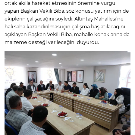
ortak akılla hareket etmesinin önemine vurgu
yapan Başkan Vekili Biba, söz konusu yatırım için de
ekiplerin çalışacağını söyledi. Altıntaş Mahallesi’ne
halı saha kazandırılması için çalışma başlatılacağını
açıklayan Başkan Vekili Biba, mahalle konaklarına da
malzeme desteği verileceğini duyurdu.