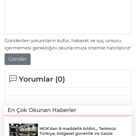
Gönderilen yorumların küfür, hakaret ve suç unsuru
içermemesi gerektiğini okurlarımıza önemle hatırlatırız!
Gönder
Yorumlar (
0
)
En Çok Okunan Haberler
MGK'dan 8 maddelik bildiri... Terörsüz
Türkiye, bölgesel güvenlik ve Gazze