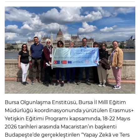
Bursa Olgunlaşma Enstitüsü, Bursa İl Millî Eğitim
Müdürlüğü koordinasyonunda yürütülen Erasmus+
Yetişkin Eğitimi Programı kapsamında, 18-22 Mayıs
2026 tarihleri arasında Macaristan’ın başkenti
Budapeşte’de gerçekleştirilen “Yapay Zekâ ve Ters