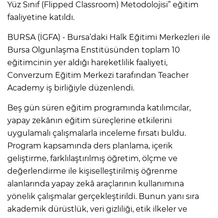
Yüz Sınıf (Flipped Classroom) Metodolojisi” eğitim
faaliyetine katıldı.
BURSA (İGFA) - Bursa’daki Halk Eğitimi Merkezleri ile
Bursa Olgunlaşma Enstitüsünden toplam 10
eğitimcinin yer aldığı hareketlilik faaliyeti,
Converzum Eğitim Merkezi tarafından Teacher
Academy iş birliğiyle düzenlendi.
Beş gün süren eğitim programında katılımcılar,
yapay zekânın eğitim süreçlerine etkilerini
uygulamalı çalışmalarla inceleme fırsatı buldu.
Program kapsamında ders planlama, içerik
geliştirme, farklılaştırılmış öğretim, ölçme ve
değerlendirme ile kişiselleştirilmiş öğrenme
alanlarında yapay zekâ araçlarının kullanımına
yönelik çalışmalar gerçekleştirildi. Bunun yanı sıra
akademik dürüstlük, veri gizliliği, etik ilkeler ve