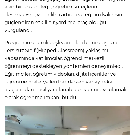
alan bir unsur değil; öğretim süreçlerini
destekleyen, verimliliği artıran ve eğitim kalitesini
güçlendiren etkili bir yardımcı araç olduğu
vurgulandı.
Programın önemli başlıklarından birini oluşturan
Ters Yüz Sınıf (Flipped Classroom) yaklaşımı
kapsamında katılımcılar, öğrenci merkezli
öğrenmeyi destekleyen yöntemleri deneyimledi.
Eğitimciler, öğretim videoları, dijital içerikler ve
öğrenme materyalleri hazırlarken yapay zekâ
araçlarından nasıl yararlanabileceklerini uygulamalı
olarak öğrenme imkânı buldu.