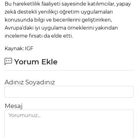
Bu hareketlilik faaliyeti sayesinde katılımcılar, yapay
zekâ destekli yenilikçi öğretim uygulamaları
konusunda bilgi ve becerilerini geliştirirken,
Avrupa’daki iyi uygulama örneklerini yakından
inceleme fırsatı da elde etti.
Kaynak: IGF
Yorum Ekle
Adınız Soyadınız
Mesaj