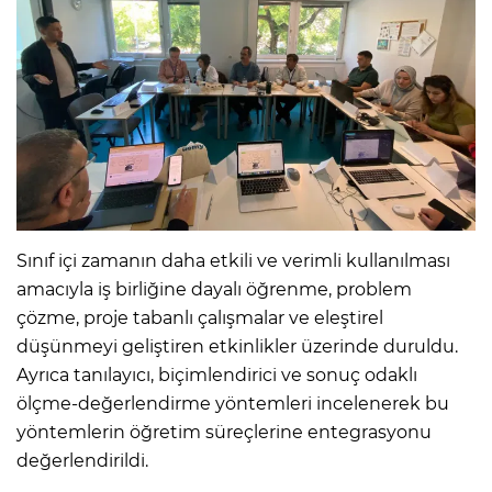
Sınıf içi zamanın daha etkili ve verimli kullanılması
amacıyla iş birliğine dayalı öğrenme, problem
çözme, proje tabanlı çalışmalar ve eleştirel
düşünmeyi geliştiren etkinlikler üzerinde duruldu.
Ayrıca tanılayıcı, biçimlendirici ve sonuç odaklı
ölçme-değerlendirme yöntemleri incelenerek bu
yöntemlerin öğretim süreçlerine entegrasyonu
değerlendirildi.