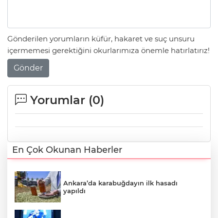
Gönderilen yorumların küfür, hakaret ve suç unsuru
içermemesi gerektiğini okurlarımıza önemle hatırlatırız!
Gönder
Yorumlar (
0
)
En Çok Okunan Haberler
Ankara’da karabuğdayın ilk hasadı
yapıldı