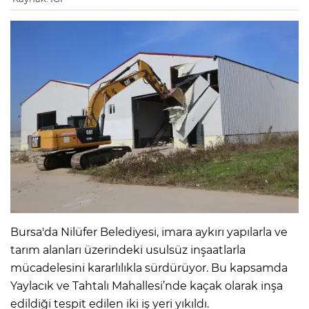
Bursa'da Nilüfer Belediyesi, imara aykırı yapılarla ve
tarım alanları üzerindeki usulsüz inşaatlarla
mücadelesini kararlılıkla sürdürüyor. Bu kapsamda
Yaylacık ve Tahtalı Mahallesi’nde kaçak olarak inşa
edildiği tespit edilen iki iş yeri yıkıldı.