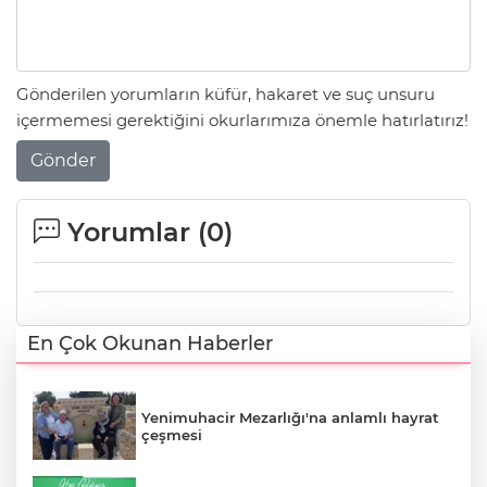
Gönderilen yorumların küfür, hakaret ve suç unsuru
içermemesi gerektiğini okurlarımıza önemle hatırlatırız!
Gönder
Yorumlar (
0
)
En Çok Okunan Haberler
Yenimuhacir Mezarlığı'na anlamlı hayrat
çeşmesi