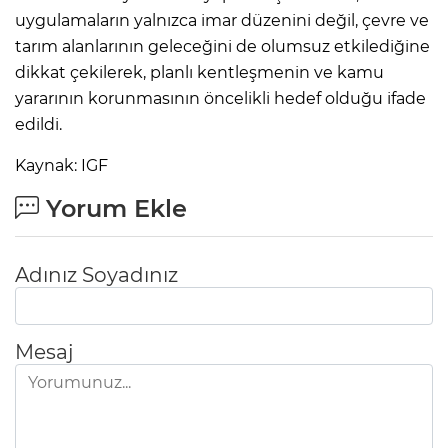
uygulamaların yalnızca imar düzenini değil, çevre ve
tarım alanlarının geleceğini de olumsuz etkilediğine
dikkat çekilerek, planlı kentleşmenin ve kamu
yararının korunmasının öncelikli hedef olduğu ifade
edildi.
Kaynak: IGF
Yorum Ekle
Adınız Soyadınız
Mesaj