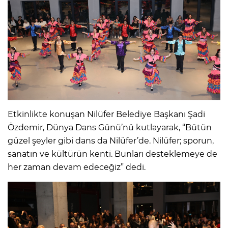
Etkinlikte konuşan Nilüfer Belediye Başkanı Şadi
Özdemir, Dünya Dans Günü’nü kutlayarak, “Bütün
güzel şeyler gibi dans da Nilüfer’de. Nilüfer; sporun,
sanatın ve kültürün kenti. Bunları desteklemeye de
her zaman devam edeceğiz” dedi.