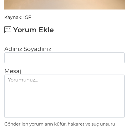
Kaynak: IGF
Yorum Ekle
Adınız Soyadınız
Mesaj
Gönderilen yorumların küfür, hakaret ve suç unsuru