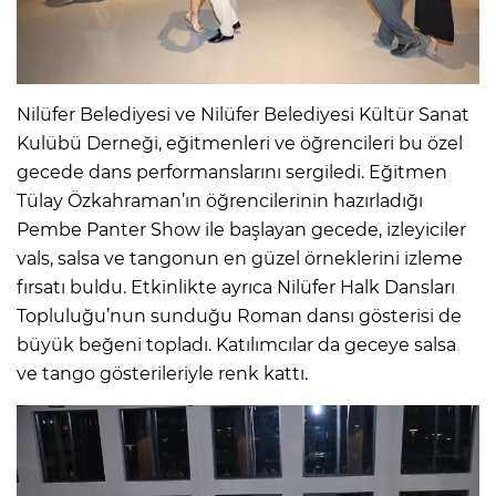
Nilüfer Belediyesi ve Nilüfer Belediyesi Kültür Sanat
Kulübü Derneği, eğitmenleri ve öğrencileri bu özel
gecede dans performanslarını sergiledi. Eğitmen
Tülay Özkahraman’ın öğrencilerinin hazırladığı
Pembe Panter Show ile başlayan gecede, izleyiciler
vals, salsa ve tangonun en güzel örneklerini izleme
fırsatı buldu. Etkinlikte ayrıca Nilüfer Halk Dansları
Topluluğu’nun sunduğu Roman dansı gösterisi de
büyük beğeni topladı. Katılımcılar da geceye salsa
ve tango gösterileriyle renk kattı.