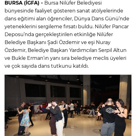
BURSA (İGFA) -
Bursa Nilüfer Belediyesi
bünyesinde faaliyet gösteren sanat atölyelerinde
dans eğitimi alan öğrenciler, Dünya Dans Günü’nde
yeteneklerini sergileme fırsatı buldu. Nilüfer Pancar
Deposu’nda gerçekleştirilen etkinliğe Nilüfer
Belediye Başkanı Şadi Özdemir ve eşi Nuray
Özdemir, Belediye Başkan Yardımcıları Serpil Altun
ve Bukle Erman’ın yanı sıra belediye meclis üyeleri
ve çok sayıda dans tutkunu katıldı.