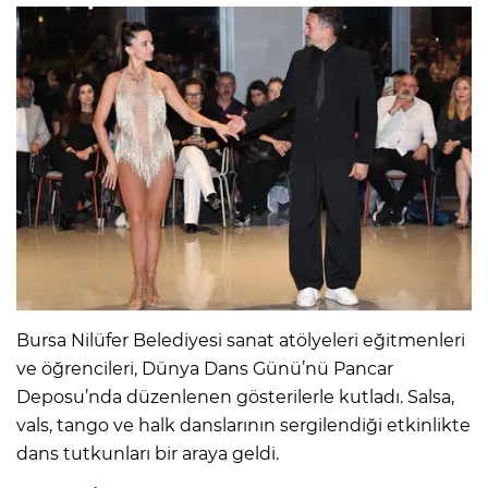
Bursa Nilüfer Belediyesi sanat atölyeleri eğitmenleri
ve öğrencileri, Dünya Dans Günü’nü Pancar
Deposu’nda düzenlenen gösterilerle kutladı. Salsa,
vals, tango ve halk danslarının sergilendiği etkinlikte
dans tutkunları bir araya geldi.