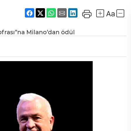
ofrası”na Milano’dan ödül