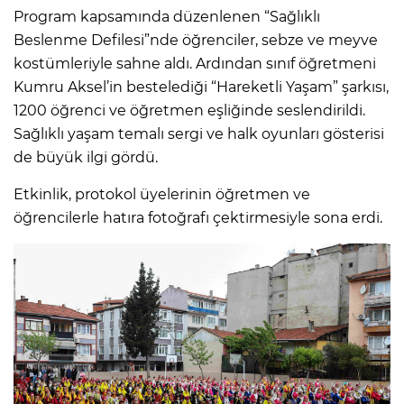
Program kapsamında düzenlenen “Sağlıklı
Beslenme Defilesi”nde öğrenciler, sebze ve meyve
kostümleriyle sahne aldı. Ardından sınıf öğretmeni
Kumru Aksel’in bestelediği “Hareketli Yaşam” şarkısı,
1200 öğrenci ve öğretmen eşliğinde seslendirildi.
Sağlıklı yaşam temalı sergi ve halk oyunları gösterisi
de büyük ilgi gördü.
Etkinlik, protokol üyelerinin öğretmen ve
öğrencilerle hatıra fotoğrafı çektirmesiyle sona erdi.