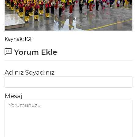
Kaynak: IGF
Yorum Ekle
Adınız Soyadınız
Mesaj