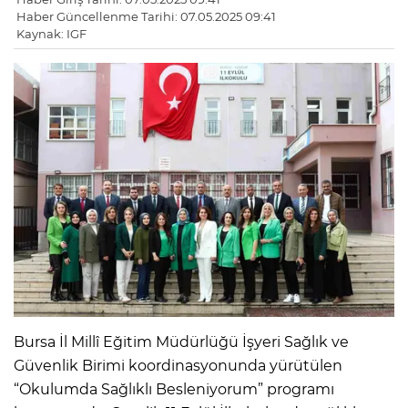
Haber Güncellenme Tarihi: 07.05.2025 09:41
Kaynak: IGF
Bursa İl Millî Eğitim Müdürlüğü İşyeri Sağlık ve
Güvenlik Birimi koordinasyonunda yürütülen
“Okulumda Sağlıklı Besleniyorum” programı