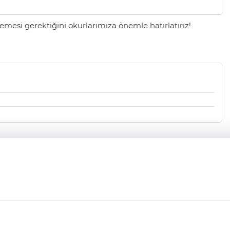
mesi gerektiğini okurlarımıza önemle hatırlatırız!