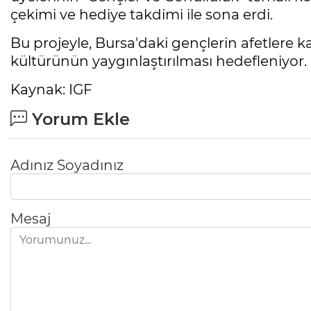
çekimi ve hediye takdimi ile sona erdi.
Bu projeyle, Bursa'daki gençlerin afetlere 
kültürünün yaygınlaştırılması hedefleniyor.
Kaynak: IGF
Yorum Ekle
Adınız Soyadınız
Mesaj