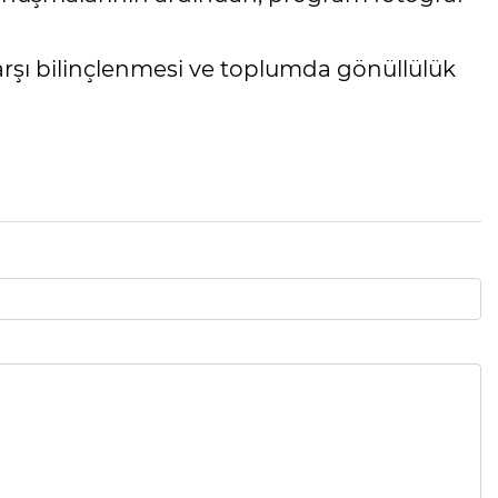
karşı bilinçlenmesi ve toplumda gönüllülük