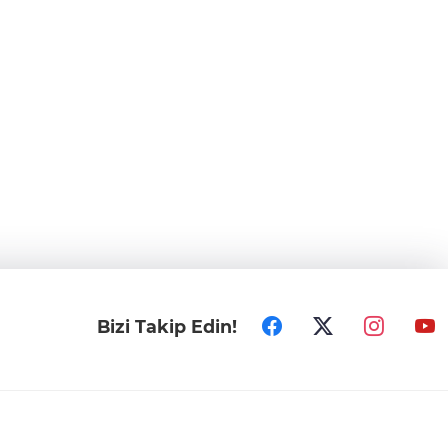
Bizi Takip Edin!