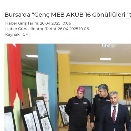
Bursa'da "Genç MEB AKUB 16 Gönüllüleri" t
Haber Giriş Tarihi: 26.04.2025 10:06
Haber Güncellenme Tarihi: 26.04.2025 10:06
Kaynak: IGF