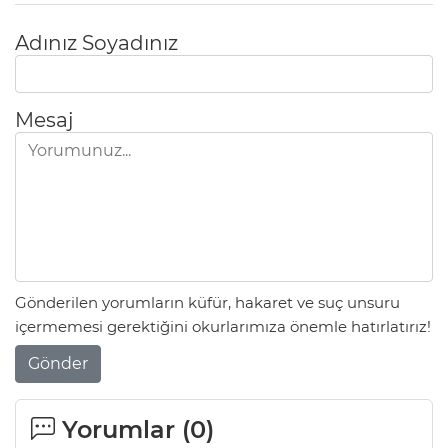
Adınız Soyadınız
Mesaj
Gönderilen yorumların küfür, hakaret ve suç unsuru
içermemesi gerektiğini okurlarımıza önemle hatırlatırız!
Gönder
Yorumlar (
0
)