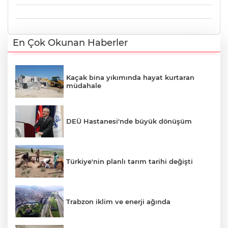
En Çok Okunan Haberler
Kaçak bina yıkımında hayat kurtaran
müdahale
DEÜ Hastanesi'nde büyük dönüşüm
Türkiye'nin planlı tarım tarihi değişti
Trabzon iklim ve enerji ağında