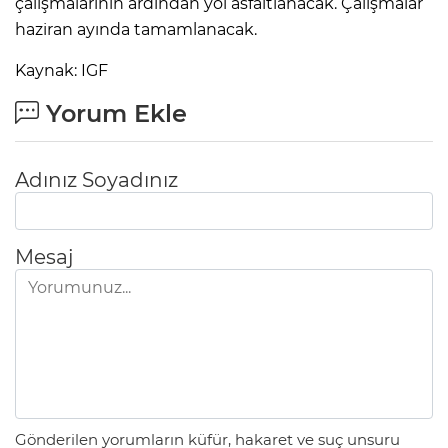
çalışmalarının ardından yol asfaltlanacak. Çalışmalar
haziran ayında tamamlanacak.
Kaynak: IGF
Yorum Ekle
Adınız Soyadınız
Mesaj
Gönderilen yorumların küfür, hakaret ve suç unsuru