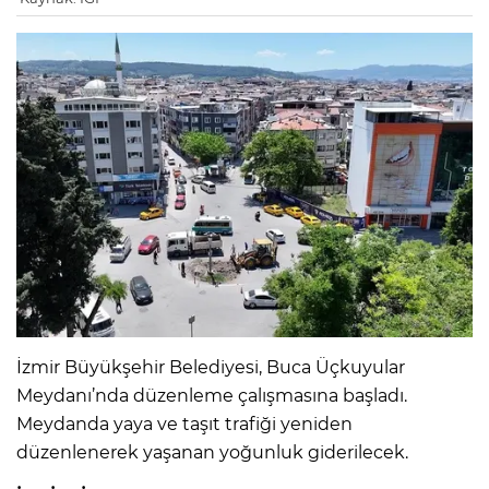
İzmir Büyükşehir Belediyesi, Buca Üçkuyular
Meydanı’nda düzenleme çalışmasına başladı.
Meydanda yaya ve taşıt trafiği yeniden
düzenlenerek yaşanan yoğunluk giderilecek.