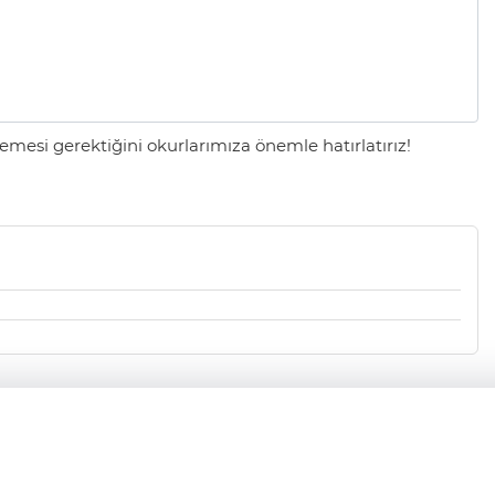
mesi gerektiğini okurlarımıza önemle hatırlatırız!