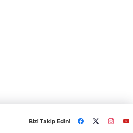
Bizi Takip Edin!