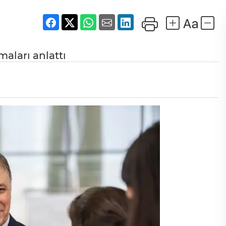
maları anlattı