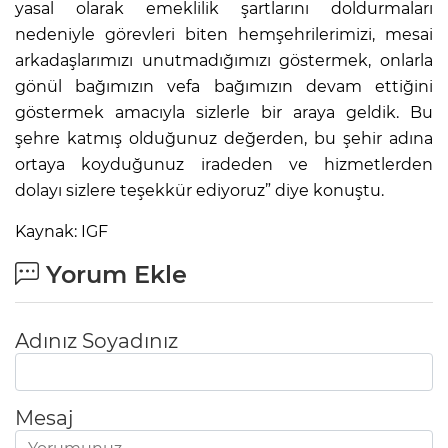
yasal olarak emeklilik şartlarını doldurmaları
nedeniyle görevleri biten hemşehrilerimizi, mesai
arkadaşlarımızı unutmadığımızı göstermek, onlarla
gönül bağımızın vefa bağımızın devam ettiğini
göstermek amacıyla sizlerle bir araya geldik. Bu
şehre katmış olduğunuz değerden, bu şehir adına
ortaya koyduğunuz iradeden ve hizmetlerden
dolayı sizlere teşekkür ediyoruz” diye konuştu.
Kaynak: IGF
Yorum Ekle
Adınız Soyadınız
Mesaj