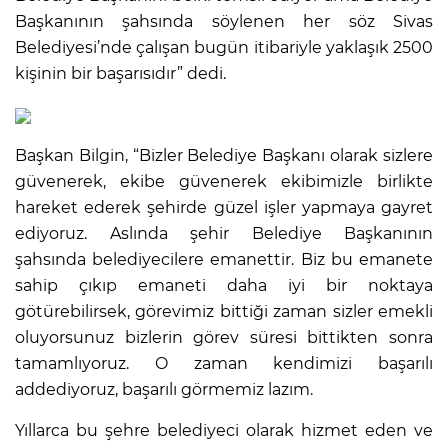
Başkanının şahsında söylenen her söz Sivas
Belediyesi’nde çalışan bugün itibariyle yaklaşık 2500
kişinin bir başarısıdır” dedi.
Başkan Bilgin, “Bizler Belediye Başkanı olarak sizlere
güvenerek, ekibe güvenerek ekibimizle birlikte
hareket ederek şehirde güzel işler yapmaya gayret
ediyoruz. Aslında şehir Belediye Başkanının
şahsında belediyecilere emanettir. Biz bu emanete
sahip çıkıp emaneti daha iyi bir noktaya
götürebilirsek, görevimiz bittiği zaman sizler emekli
oluyorsunuz bizlerin görev süresi bittikten sonra
tamamlıyoruz. O zaman kendimizi başarılı
addediyoruz, başarılı görmemiz lazım.
Yıllarca bu şehre belediyeci olarak hizmet eden ve