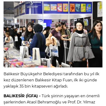
Balıkesir Büyükşehir Belediyesi tarafından bu yıl ilk
kez düzenlenen Balıkesir Kitap Fuarı, ilk iki günde
yaklaşık 35 bin kitapseveri ağırladı.
BALIKESİR (İGFA) -
Türk şiirinin yaşayan en önemli
şairlerinden Ataol Behramoğlu ve Prof. Dr. Yılmaz