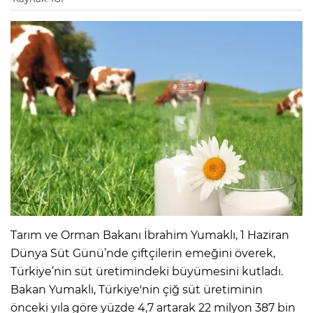
Tarım ve Orman Bakanı İbrahim Yumaklı, 1 Haziran
Dünya Süt Günü’nde çiftçilerin emeğini överek,
Türkiye’nin süt üretimindeki büyümesini kutladı.
Bakan Yumaklı, Türkiye'nin çiğ süt üretiminin
önceki yıla göre yüzde 4,7 artarak 22 milyon 387 bin