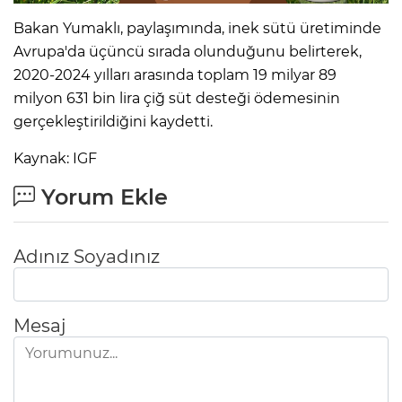
Bakan Yumaklı, paylaşımında, inek sütü üretiminde
Avrupa'da üçüncü sırada olunduğunu belirterek,
2020-2024 yılları arasında toplam 19 milyar 89
milyon 631 bin lira çiğ süt desteği ödemesinin
gerçekleştirildiğini kaydetti.
Kaynak: IGF
Yorum Ekle
Adınız Soyadınız
Mesaj