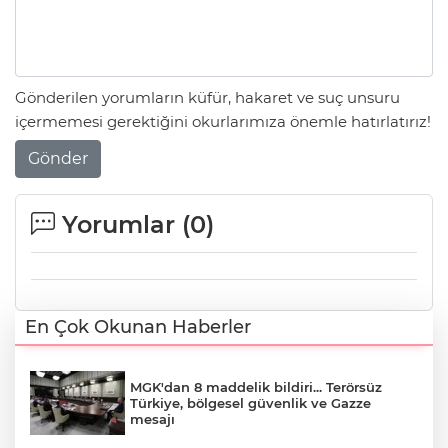
Gönderilen yorumların küfür, hakaret ve suç unsuru
içermemesi gerektiğini okurlarımıza önemle hatırlatırız!
Gönder
Yorumlar (
0
)
En Çok Okunan Haberler
MGK'dan 8 maddelik bildiri... Terörsüz
Türkiye, bölgesel güvenlik ve Gazze
mesajı