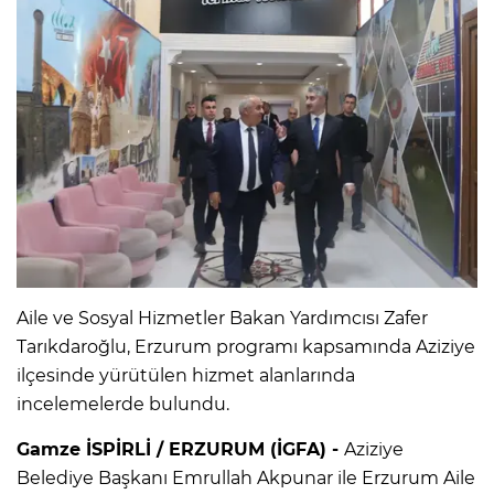
Aile ve Sosyal Hizmetler Bakan Yardımcısı Zafer
Tarıkdaroğlu, Erzurum programı kapsamında Aziziye
ilçesinde yürütülen hizmet alanlarında
incelemelerde bulundu.
Gamze İSPİRLİ / ERZURUM (İGFA) -
Aziziye
Belediye Başkanı Emrullah Akpunar ile Erzurum Aile