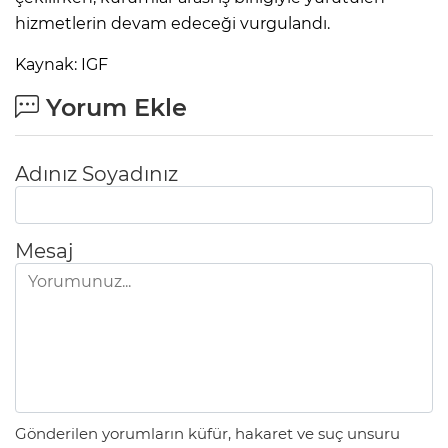
hizmetlerin devam edeceği vurgulandı.
Kaynak: IGF
Yorum Ekle
Adınız Soyadınız
Mesaj
Gönderilen yorumların küfür, hakaret ve suç unsuru