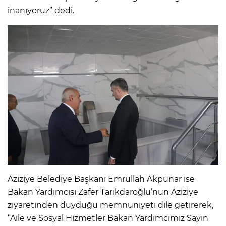
inanıyoruz” dedi.
Aziziye Belediye Başkanı Emrullah Akpunar ise
Bakan Yardımcısı Zafer Tarıkdaroğlu’nun Aziziye
ziyaretinden duyduğu memnuniyeti dile getirerek,
“Aile ve Sosyal Hizmetler Bakan Yardımcımız Sayın