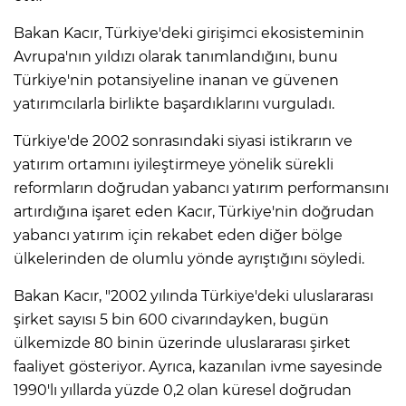
Bakan Kacır, Türkiye'deki girişimci ekosisteminin
Avrupa'nın yıldızı olarak tanımlandığını, bunu
Türkiye'nin potansiyeline inanan ve güvenen
yatırımcılarla birlikte başardıklarını vurguladı.
Türkiye'de 2002 sonrasındaki siyasi istikrarın ve
yatırım ortamını iyileştirmeye yönelik sürekli
reformların doğrudan yabancı yatırım performansını
artırdığına işaret eden Kacır, Türkiye'nin doğrudan
yabancı yatırım için rekabet eden diğer bölge
ülkelerinden de olumlu yönde ayrıştığını söyledi.
Bakan Kacır, "2002 yılında Türkiye'deki uluslararası
şirket sayısı 5 bin 600 civarındayken, bugün
ülkemizde 80 binin üzerinde uluslararası şirket
faaliyet gösteriyor. Ayrıca, kazanılan ivme sayesinde
1990'lı yıllarda yüzde 0,2 olan küresel doğrudan