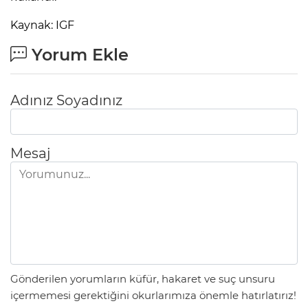
Kaynak: IGF
Yorum Ekle
Adınız Soyadınız
Mesaj
Gönderilen yorumların küfür, hakaret ve suç unsuru
içermemesi gerektiğini okurlarımıza önemle hatırlatırız!